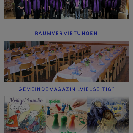
RAUMVERMIETUNGEN
GEMEINDEMAGAZIN „VIELSEITIG“