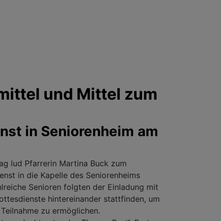
ittel und Mittel zum
nst in Seniorenheim am
g lud Pfarrerin Martina Buck zum
ienst in die Kapelle des Seniorenheims
lreiche Senioren folgten der Einladung mit
ttesdienste hintereinander stattfinden, um
 Teilnahme zu ermöglichen.