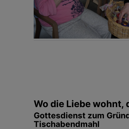
Wo die Liebe wohnt, 
Gottesdienst zum Grün
Tischabendmahl