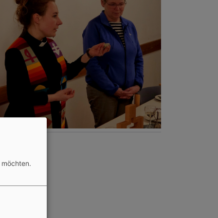
n möchten.