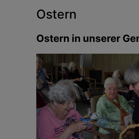
Ostern
Ostern in unserer G