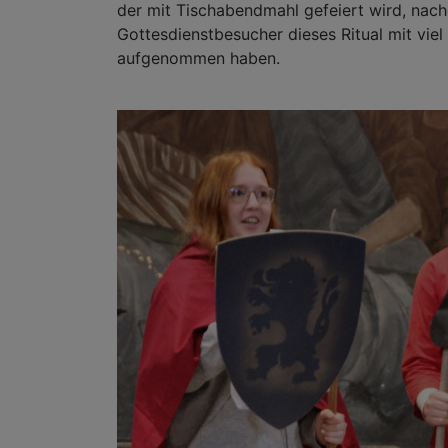
der mit Tischabendmahl gefeiert wird, nac
Gottesdienstbesucher dieses Ritual mit viel
aufgenommen haben.