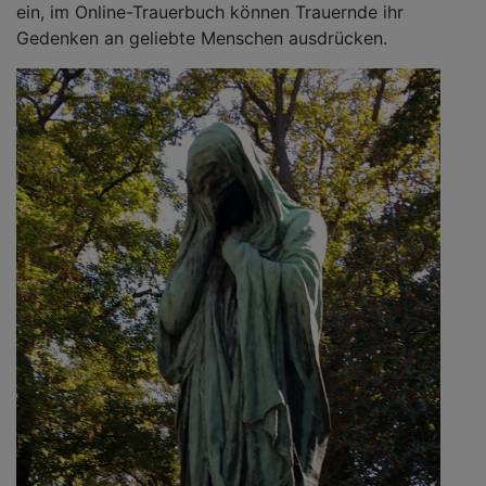
ein, im Online-Trauerbuch können Trauernde ihr
Gedenken an geliebte Menschen ausdrücken.