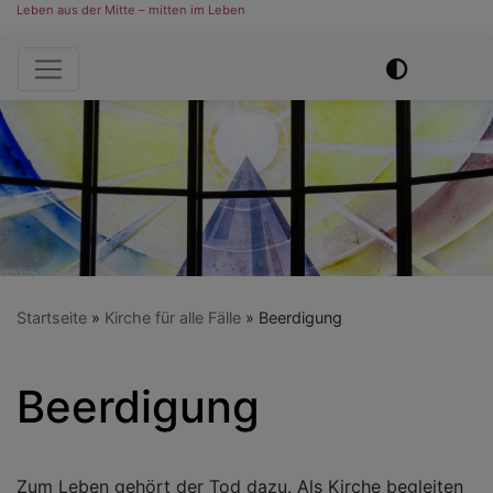
Leben aus der Mitte – mitten im Leben
Hauptnavigation
Startseite
Kirche für alle Fälle
Beerdigung
Beerdigung
Zum Leben gehört der Tod dazu. Als Kirche begleiten