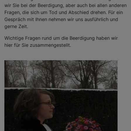
wir Sie bei der Beerdigung, aber auch bei allen anderen
Fragen, die sich um Tod und Abschied drehen. Für ein
Gespräch mit Ihnen nehmen wir uns ausführlich und
gerne Zeit.
Wichtige Fragen rund um die Beerdigung haben wir
hier für Sie zusammengestellt.