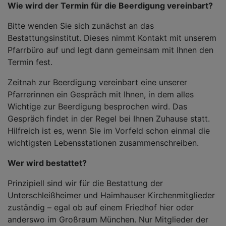
Wie wird der Termin für die Beerdigung vereinbart?
Bitte wenden Sie sich zunächst an das
Bestattungsinstitut. Dieses nimmt Kontakt mit unserem
Pfarrbüro auf und legt dann gemeinsam mit Ihnen den
Termin fest.
Zeitnah zur Beerdigung vereinbart eine unserer
Pfarrerinnen ein Gespräch mit Ihnen, in dem alles
Wichtige zur Beerdigung besprochen wird. Das
Gespräch findet in der Regel bei Ihnen Zuhause statt.
Hilfreich ist es, wenn Sie im Vorfeld schon einmal die
wichtigsten Lebensstationen zusammenschreiben.
Wer wird bestattet?
Prinzipiell sind wir für die Bestattung der
Unterschleißheimer und Haimhauser Kirchenmitglieder
zuständig – egal ob auf einem Friedhof hier oder
anderswo im Großraum München. Nur Mitglieder der