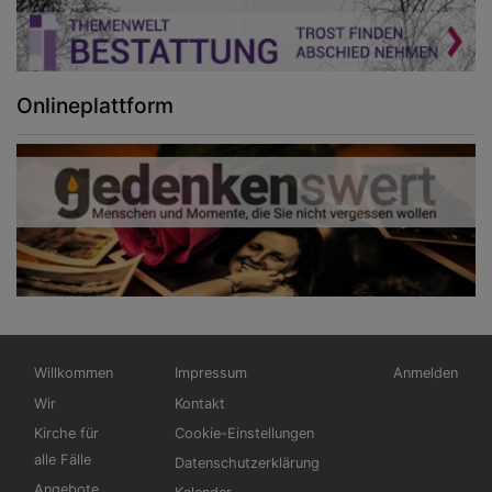
Onlineplattform
Hauptnavigation
Fußbereichsmenü
Benutzermen
Willkommen
Impressum
Anmelden
Wir
Kontakt
Kirche für
Cookie-Einstellungen
alle Fälle
Datenschutzerklärung
Angebote