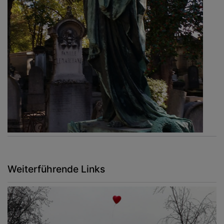
Weiterführende Links