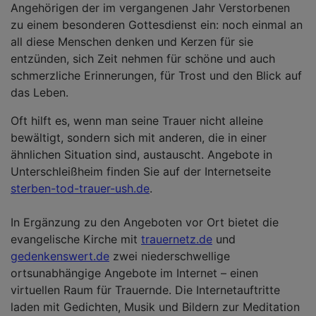
Angehörigen der im vergangenen Jahr Verstorbenen
zu einem besonderen Gottesdienst ein: noch einmal an
all diese Menschen denken und Kerzen für sie
entzünden, sich Zeit nehmen für schöne und auch
schmerzliche Erinnerungen, für Trost und den Blick auf
das Leben.
Oft hilft es, wenn man seine Trauer nicht alleine
bewältigt, sondern sich mit anderen, die in einer
ähnlichen Situation sind, austauscht. Angebote in
Unterschleißheim finden Sie auf der Internetseite
sterben-tod-trauer-ush.de
.
In Ergänzung zu den Angeboten vor Ort bietet die
evangelische Kirche mit
trauernetz.de
und
gedenkenswert.de
zwei niederschwellige
ortsunabhängige Angebote im Internet – einen
virtuellen Raum für Trauernde. Die Internetauftritte
laden mit Gedichten, Musik und Bildern zur Meditation