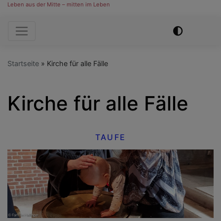
Leben aus der Mitte – mitten im Leben
Hauptnavigation
Startseite
Kirche für alle Fälle
Kirche für alle Fälle
TAUFE