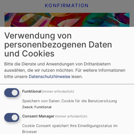
KONFIRMATION
Verwendung von
personenbezogenen Daten
und Cookies
Bitte die Dienste und Anwendungen von Drittanbietern
TRAUUNG
auswählen, die wir nutzen möchten.
Für weitere Informationen
bitte unsere
Datenschutzhinweise
lesen.
Funktional
(immer erforderlich)
Speichern von Daten: Cookie für die Benutzersitzung
Zweck
:
Funktional
Consent Manager
(immer erforderlich)
BEERDIGUNG
Cookie Consent speichert Ihre Einwilligungsstatus im
Browser