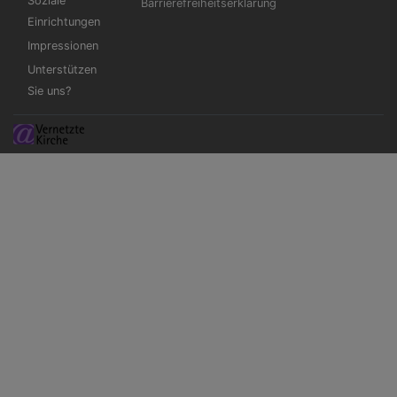
Soziale
Barrierefreiheitserklärung
Einrichtungen
Impressionen
Unterstützen
Sie uns?