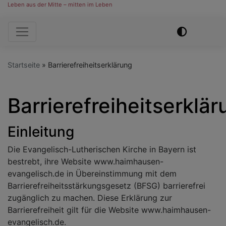
Leben aus der Mitte – mitten im Leben
Hauptnavigation
Startseite
Barrierefreiheitserklärung
Barrierefreiheitserklä
Einleitung
Die Evangelisch-Lutherischen Kirche in Bayern ist
bestrebt, ihre Website www.haimhausen-
evangelisch.de in Übereinstimmung mit dem
Barrierefreiheitsstärkungsgesetz (BFSG) barrierefrei
zugänglich zu machen. Diese Erklärung zur
Barrierefreiheit gilt für die Website www.haimhausen-
evangelisch.de.