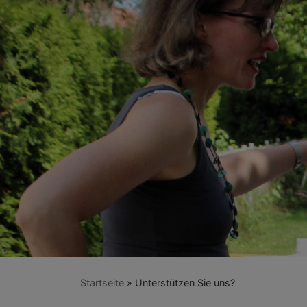
Startseite
Unterstützen Sie uns?