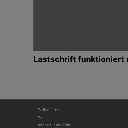
Lastschrift funktioniert
Hauptnavigation
Willkommen
Wir
Kirche für alle Fälle