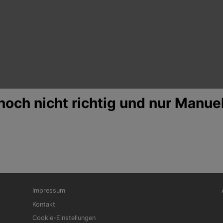
 noch nicht richtig und nur Manuel
Fußbereichsmenü
Be
Impressum
Kontakt
Cookie-Einstellungen