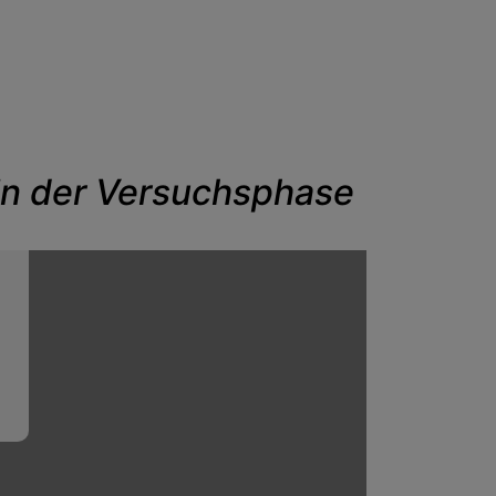
in der Versuchsphase