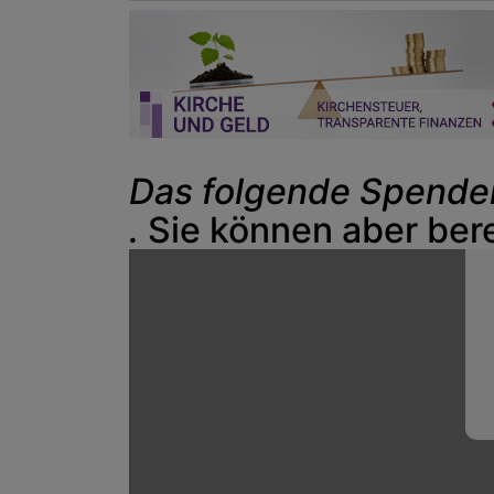
Das folgende Spenden
.
Sie können aber ber