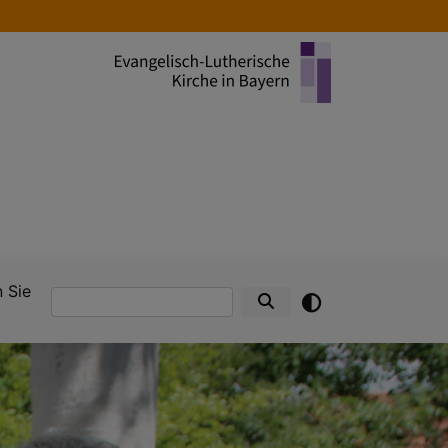
 Sie
Suche